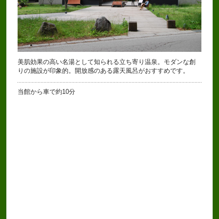
美肌効果の高い名湯として知られる立ち寄り温泉。モダンな創
りの施設が印象的。開放感のある露天風呂がおすすめです。
当館から車で約10分