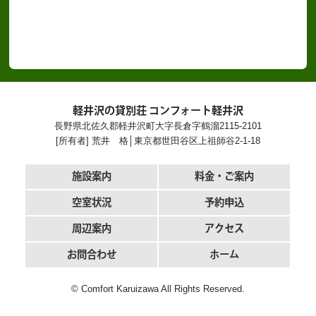
軽井沢の貸別荘 コンフォート軽井沢
長野県北佐久郡軽井沢町大字長倉字鶴溜2115-2101
[所有者] 荒井 格│東京都世田谷区上祖師谷2-1-18
施設案内
料金・ご案内
空室状況
予約申込
周辺案内
アクセス
お問合わせ
ホーム
©
Comfort Karuizawa All Rights Reserved.